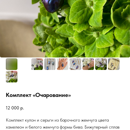
Комплект «Очарование»
12 000
р.
Комплект кулон и серьги из барочного жемчуга цвета
хамелеон и белого жемчуга формы бива. Бижутерный сплав