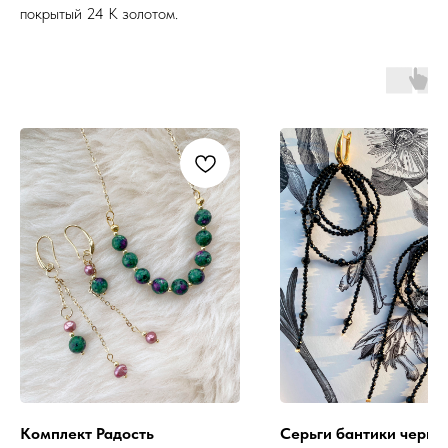
покрытый 24 К золотом.
Комплект Радость
Серьги бантики черны